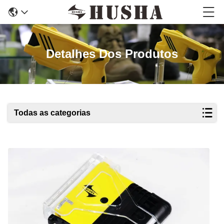
Detalhes Dos Produtos
Todas as categorias