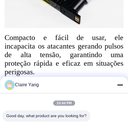
Compacto e fácil de usar, ele
incapacita os atacantes gerando pulsos
de alta tensão, garantindo uma
proteção rápida e eficaz em situações
perigosas.
Claire Yang
10:44 PM
Good day, what product are you looking for?