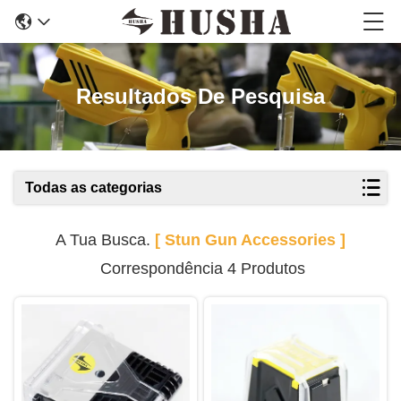
Resultados De Pesquisa
Todas as categorias
A Tua Busca.
[ Stun Gun Accessories ]
Correspondência 4 Produtos