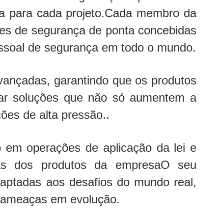
ia para cada projeto.Cada membro da
es de segurança de ponta concebidas
pessoal de segurança em todo o mundo.
vançadas, garantindo que os produtos
iar soluções que não só aumentem a
es de alta pressão..
 em operações de aplicação da lei e
ticas dos produtos da empresaO seu
aptadas aos desafios do mundo real,
s ameaças em evolução.