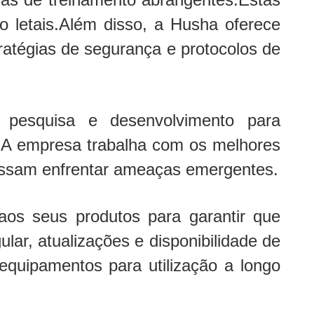
 letais.Além disso, a Husha oferece
tratégias de segurança e protocolos de
pesquisa e desenvolvimento para
.A empresa trabalha com os melhores
ossam enfrentar ameaças emergentes.
aos seus produtos para garantir que
r, atualizações e disponibilidade de
quipamentos para utilização a longo