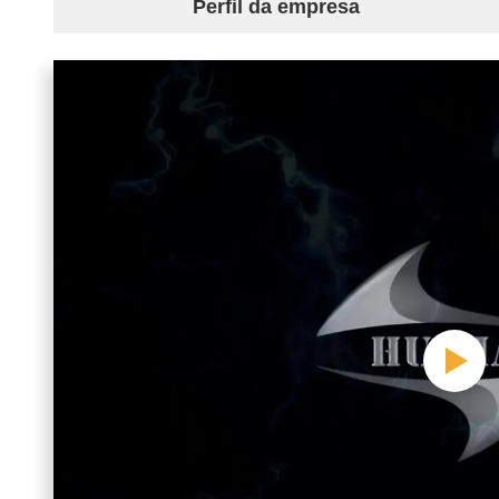
Perfil da empresa