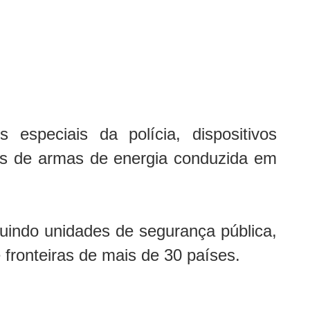
speciais da polícia, dispositivos
ntes de armas de energia conduzida em
uindo unidades de segurança pública,
e fronteiras de mais de 30 países.