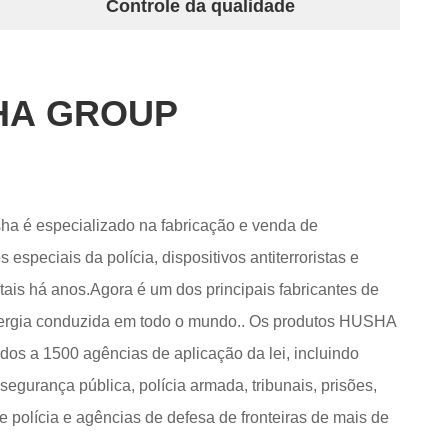
Controle da qualidade
HA GROUP
a é especializado na fabricação e venda de
especiais da polícia, dispositivos antiterroristas e
tais há anos.Agora é um dos principais fabricantes de
 conduzida em todo o mundo.. Os produtos HUSHA
idos a 1500 agências de aplicação da lei, incluindo
segurança pública, polícia armada, tribunais, prisões,
e polícia e agências de defesa de fronteiras de mais de