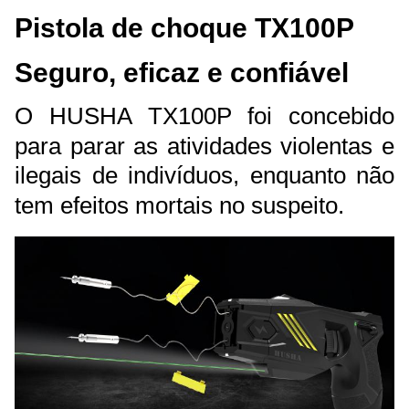
Pistola de choque TX100P
Seguro, eficaz e confiável
O HUSHA TX100P foi concebido
para parar as atividades violentas e
ilegais de indivíduos, enquanto não
tem efeitos mortais no suspeito.