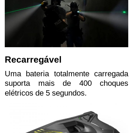
Recarregável
Uma bateria totalmente carregada
suporta mais de 400 choques
elétricos de 5 segundos.