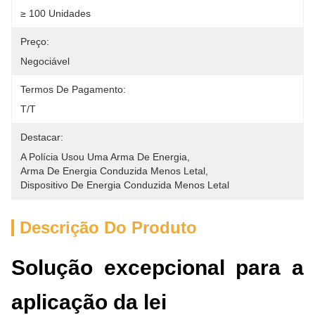
≥ 100 Unidades
Preço:
Negociável
Termos De Pagamento:
T/T
Destacar:
A Polícia Usou Uma Arma De Energia
, 
Arma De Energia Conduzida Menos Letal
, 
Dispositivo De Energia Conduzida Menos Letal
Descrição Do Produto
Solução excepcional para a
aplicação da lei