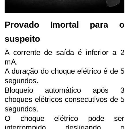
Provado Imortal para o
suspeito
A corrente de saída é inferior a 2
mA.
A duração do choque elétrico é de 5
segundos.
Bloqueio automático após 3
choques elétricos consecutivos de 5
segundos.
O choque elétrico pode ser
interrompido desligando o