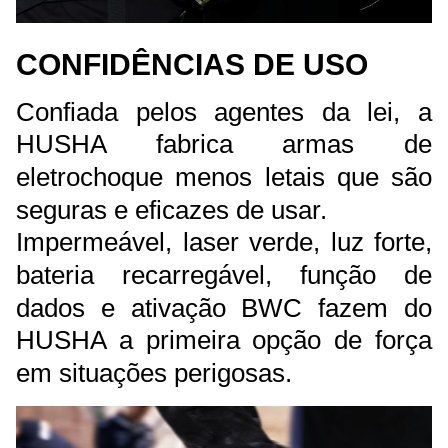
CONFIDÊNCIAS DE USO
Confiada pelos agentes da lei, a
HUSHA fabrica armas de
eletrochoque menos letais que são
seguras e eficazes de usar.
Impermeável, laser verde, luz forte,
bateria recarregável, função de
dados e ativação BWC fazem do
HUSHA a primeira opção de força
em situações perigosas.