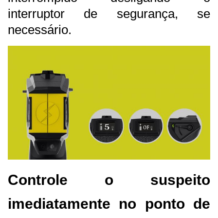
interruptor de segurança, se
necessário.
Controle o suspeito
imediatamente no ponto de