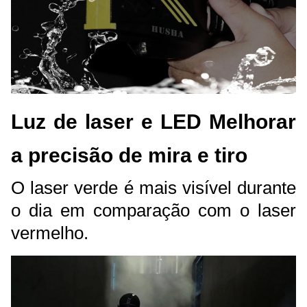
Luz de laser e LED Melhorar
a precisão de mira e tiro
O laser verde é mais visível durante
o dia em comparação com o laser
vermelho.