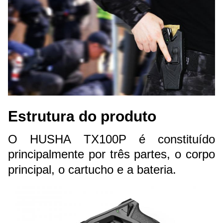
Estrutura do produto
O HUSHA TX100P é constituído
principalmente por três partes, o corpo
principal, o cartucho e a bateria.