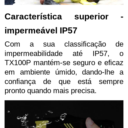
Característica superior -
impermeável IP57
Com a sua classificação de
impermeabilidade até IP57, o
TX100P mantém-se seguro e eficaz
em ambiente úmido, dando-lhe a
confiança de que está sempre
pronto quando mais precisa.