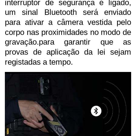
interruptor de segurança é ligado,
um sinal Bluetooth será enviado
para ativar a câmera vestida pelo
corpo nas proximidades no modo de
gravação.para garantir que as
provas de aplicação da lei sejam
registadas a tempo.