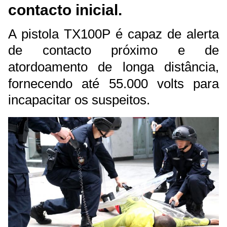
contacto inicial.
A pistola TX100P é capaz de alerta
de contacto próximo e de
atordoamento de longa distância,
fornecendo até 55.000 volts para
incapacitar os suspeitos.