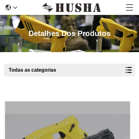
Detalhes Dos Produtos
Todas as categorias