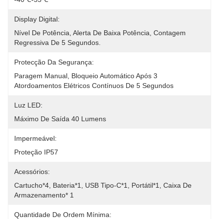
Display Digital:
Nível De Potência, Alerta De Baixa Potência, Contagem 
Regressiva De 5 Segundos.
Protecção Da Segurança:
Paragem Manual, Bloqueio Automático Após 3 
Atordoamentos Elétricos Contínuos De 5 Segundos
Luz LED:
Máximo De Saída 40 Lumens
Impermeável:
Proteção IP57
Acessórios:
Cartucho*4, Bateria*1, USB Tipo-C*1, Portátil*1, Caixa De 
Armazenamento* 1
Quantidade De Ordem Mínima: