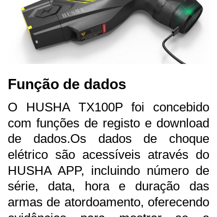
Função de dados
O HUSHA TX100P foi concebido
com funções de registo e download
de dados.
Os dados de choque
elétrico são acessíveis através do
HUSHA APP, incluindo número de
série, data, hora e duração das
armas de atordoamento, oferecendo