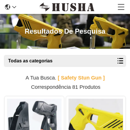
Resultados De Pesquisa
Todas as categorias
A Tua Busca.
[ Safety Stun Gun ]
Correspondência 81 Produtos