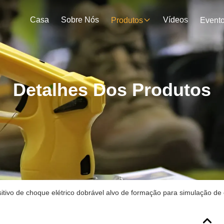
Casa
Sobre Nós
Vídeos
Produtos
Event
Detalhes Dos Produtos
itivo de choque elétrico dobrável alvo de formação para simulação de 