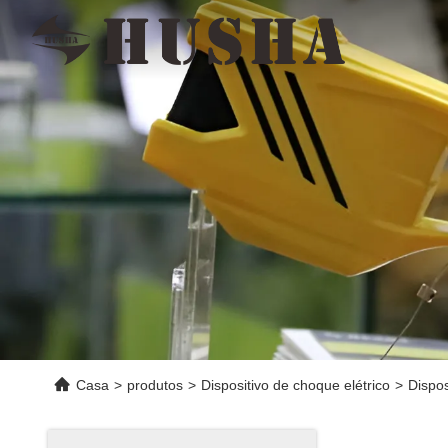
Casa
>
produtos
>
Dispositivo de choque elétrico
>
Dispos