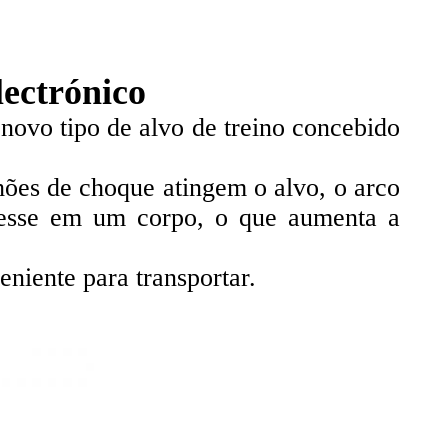
lectrónico
novo tipo de alvo de treino concebido
ões de choque atingem o alvo, o arco
ivesse em um corpo, o que aumenta a
niente para transportar.