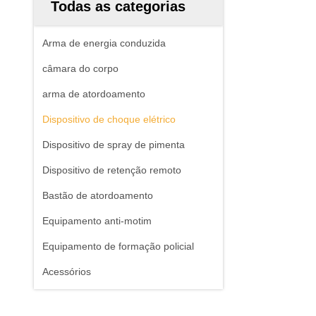
Todas as categorias
Arma de energia conduzida
câmara do corpo
arma de atordoamento
Dispositivo de choque elétrico
Dispositivo de spray de pimenta
Dispositivo de retenção remoto
Bastão de atordoamento
Equipamento anti-motim
Equipamento de formação policial
Acessórios