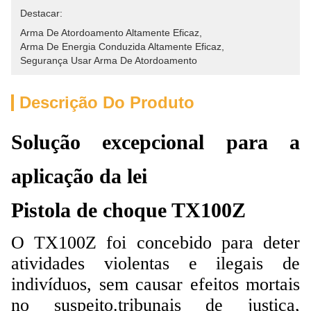
Destacar:
Arma De Atordoamento Altamente Eficaz
, 
Arma De Energia Conduzida Altamente Eficaz
, 
Segurança Usar Arma De Atordoamento
Descrição Do Produto
Solução excepcional para a
aplicação da lei
Pistola de choque TX100Z
O TX100Z foi concebido para deter
atividades violentas e ilegais de
indivíduos, sem causar efeitos mortais
no suspeito.tribunais de justiça,