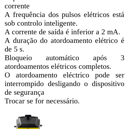
corrente
A frequência dos pulsos elétricos está
sob controlo inteligente.
A corrente de saída é inferior a 2 mA.
A duração do atordoamento elétrico é
de 5 s.
Bloqueio automático após 3
atordoamentos elétricos completos.
O atordoamento eléctrico pode ser
interrompido desligando o dispositivo
de segurança
Trocar se for necessário.