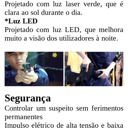
Projetado com luz laser verde, que é
clara ao sol durante o dia.
*Luz LED
Projetado com luz LED, que melhora
muito a visão dos utilizadores à noite.
Segurança
Controlar um suspeito sem ferimentos
permanentes
Impulso elétrico de alta tensão e baixa