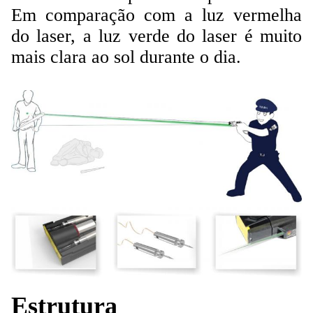
Em comparação com a luz vermelha
do laser, a luz verde do laser é muito
mais clara ao sol durante o dia.
Estrutura