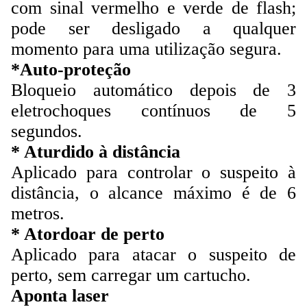
com sinal vermelho e verde de flash;
pode ser desligado a qualquer
momento para uma utilização segura.
*Auto-proteção
Bloqueio automático depois de 3
eletrochoques contínuos de 5
segundos.
* Aturdido à distância
Aplicado para controlar o suspeito à
distância, o alcance máximo é de 6
metros.
* Atordoar de perto
Aplicado para atacar o suspeito de
perto, sem carregar um cartucho.
Aponta laser