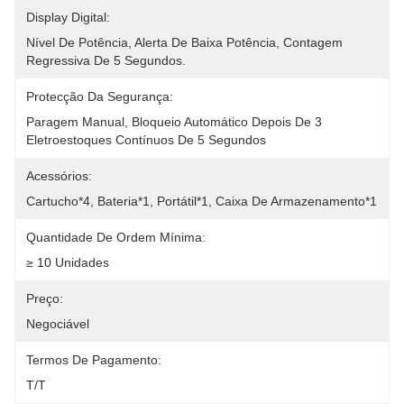
Display Digital:
Nível De Potência, Alerta De Baixa Potência, Contagem 
Regressiva De 5 Segundos.
Protecção Da Segurança:
Paragem Manual, Bloqueio Automático Depois De 3 
Eletroestoques Contínuos De 5 Segundos
Acessórios:
Cartucho*4, Bateria*1, Portátil*1, Caixa De Armazenamento*1
Quantidade De Ordem Mínima:
≥ 10 Unidades
Preço:
Negociável
Termos De Pagamento:
T/T