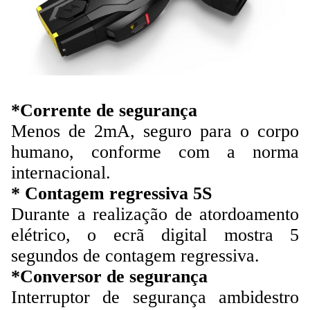
*Corrente de segurança
Menos de 2mA, seguro para o corpo
humano, conforme com a norma
internacional.
* Contagem regressiva 5S
Durante a realização de atordoamento
elétrico, o ecrã digital mostra 5
segundos de contagem regressiva.
*Conversor de segurança
Interruptor de segurança ambidestro