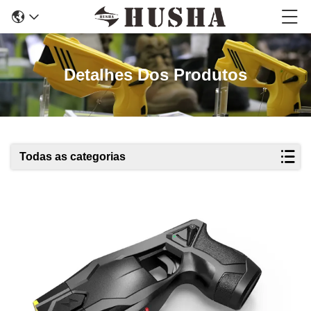
Detalhes Dos Produtos
Todas as categorias