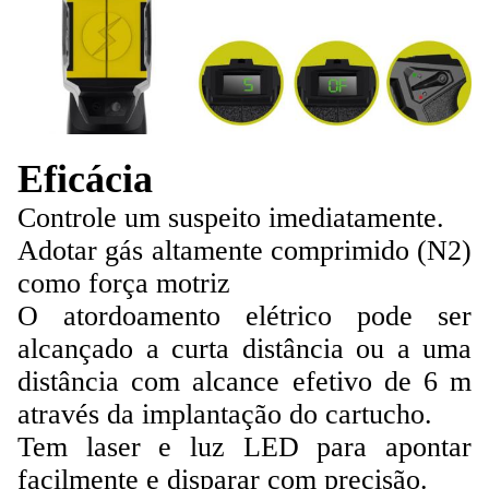
Eficácia
Controle um suspeito imediatamente.
Adotar gás altamente comprimido (N2)
como força motriz
O atordoamento elétrico pode ser
alcançado a curta distância ou a uma
distância com alcance efetivo de 6 m
através da implantação do cartucho.
Tem laser e luz LED para apontar
facilmente e disparar com precisão.