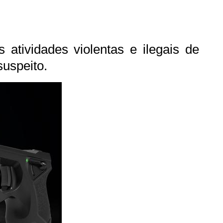
tividades violentas e ilegais de
suspeito.