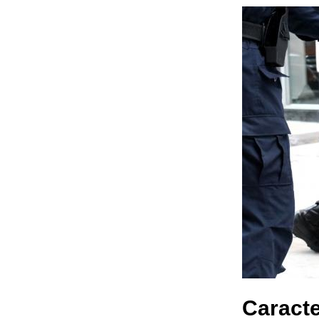
Caracte