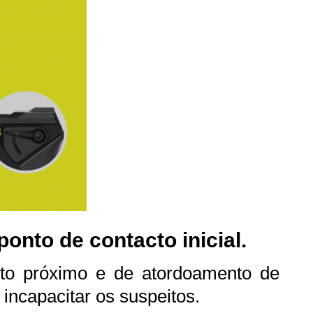
onto de contacto inicial.
cto próximo e de atordoamento de
 incapacitar os suspeitos.