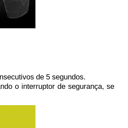
onsecutivos de 5 segundos.
ndo o interruptor de segurança, se