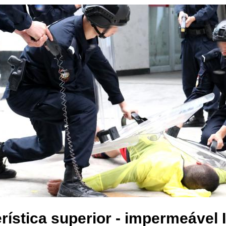
rística superior - impermeável 