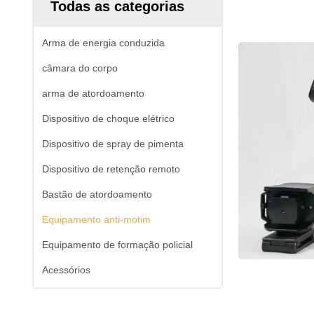
Todas as categorias
Arma de energia conduzida
câmara do corpo
arma de atordoamento
Dispositivo de choque elétrico
Dispositivo de spray de pimenta
Dispositivo de retenção remoto
Bastão de atordoamento
Equipamento anti-motim
Equipamento de formação policial
Acessórios