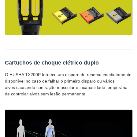
Cartuchos de choque elétrico duplo
O HUSHA TX200P fornece um disparo de reserva imediatamente
disponível no caso de falhar o primeiro disparo ou vários
alvos.causando contração muscular e incapacidade temporária
de controlar alvos sem lesão permanente.