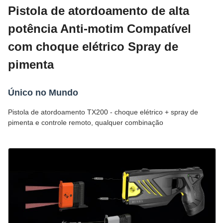
Pistola de atordoamento de alta
potência Anti-motim Compatível
com choque elétrico Spray de
pimenta
Único no Mundo
Pistola de atordoamento TX200 - choque elétrico + spray de
pimenta e controle remoto, qualquer combinação