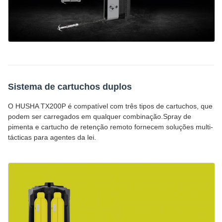
Sistema de cartuchos duplos
O HUSHA TX200P é compatível com três tipos de cartuchos, que
podem ser carregados em qualquer combinação.Spray de
pimenta e cartucho de retenção remoto fornecem soluções multi-
tácticas para agentes da lei.