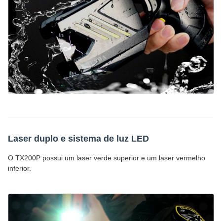
Laser duplo e sistema de luz LED
O TX200P possui um laser verde superior e um laser vermelho
inferior.