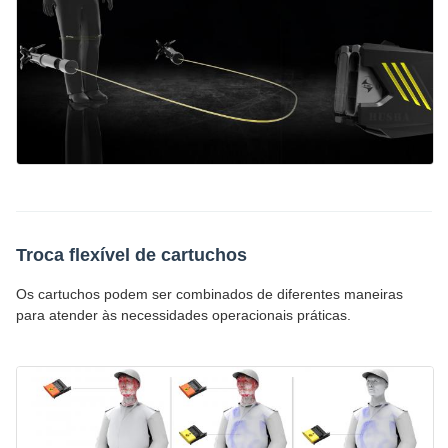
Troca flexível de cartuchos
Os cartuchos podem ser combinados de diferentes maneiras
para atender às necessidades operacionais práticas.