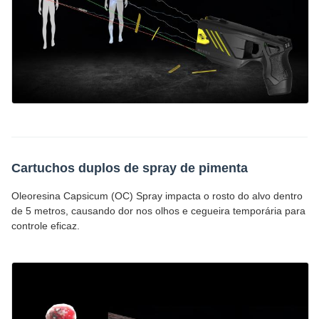
Cartuchos duplos de spray de pimenta
Oleoresina Capsicum (OC) Spray impacta o rosto do alvo dentro
de 5 metros, causando dor nos olhos e cegueira temporária para
controle eficaz.