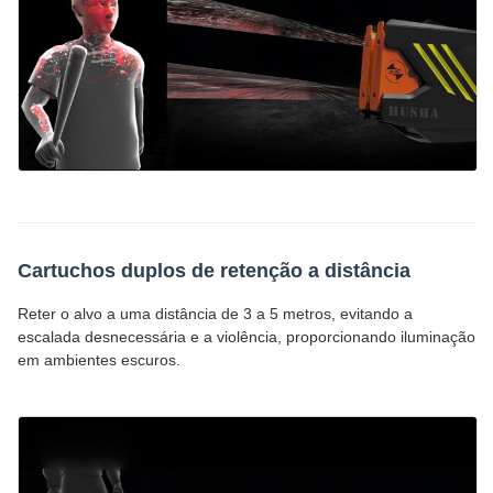
Cartuchos duplos de retenção a distância
Reter o alvo a uma distância de 3 a 5 metros, evitando a
escalada desnecessária e a violência, proporcionando iluminação
em ambientes escuros.