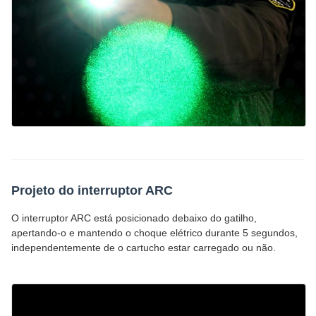
Projeto do interruptor ARC
O interruptor ARC está posicionado debaixo do gatilho,
apertando-o e mantendo o choque elétrico durante 5 segundos,
independentemente de o cartucho estar carregado ou não.