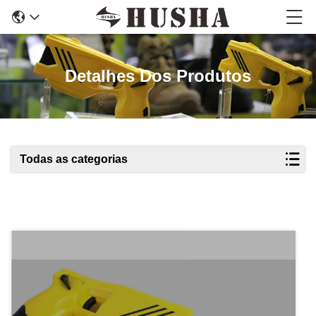
Detalhes Dos Produtos
Todas as categorias