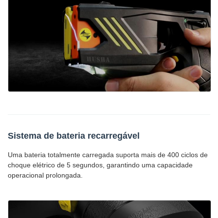
Sistema de bateria recarregável
Uma bateria totalmente carregada suporta mais de 400 ciclos de
choque elétrico de 5 segundos, garantindo uma capacidade
operacional prolongada.