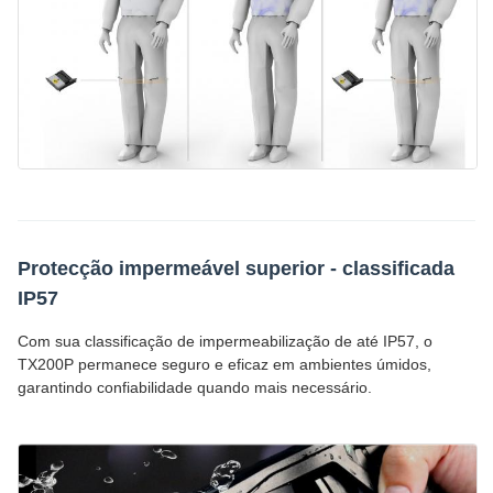
Protecção impermeável superior - classificada
IP57
Com sua classificação de impermeabilização de até IP57, o
TX200P permanece seguro e eficaz em ambientes úmidos,
garantindo confiabilidade quando mais necessário.