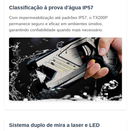
Classificação à prova d'água IP57
Com impermeabilização até padrões IP57, o TX200P
permanece seguro e eficaz em ambientes úmidos,
garantindo confiabilidade quando mais necessário.
Sistema duplo de mira a laser e LED