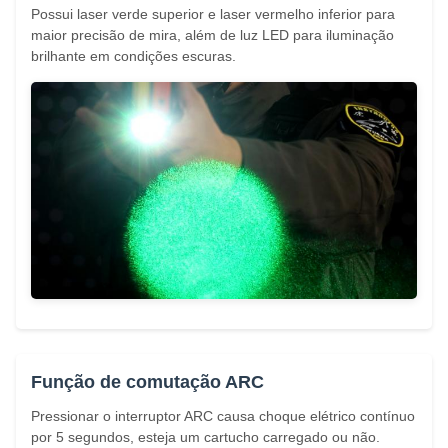
Possui laser verde superior e laser vermelho inferior para
maior precisão de mira, além de luz LED para iluminação
brilhante em condições escuras.
Função de comutação ARC
Pressionar o interruptor ARC causa choque elétrico contínuo
por 5 segundos, esteja um cartucho carregado ou não.