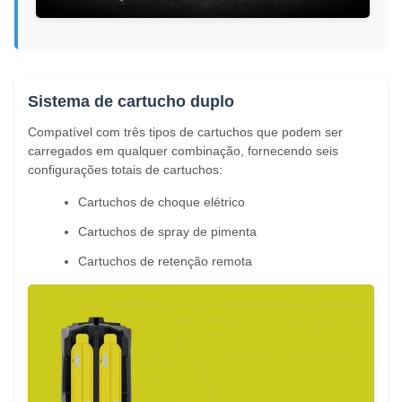
Sistema de cartucho duplo
Compatível com três tipos de cartuchos que podem ser
carregados em qualquer combinação, fornecendo seis
configurações totais de cartuchos:
Cartuchos de choque elétrico
Cartuchos de spray de pimenta
Cartuchos de retenção remota