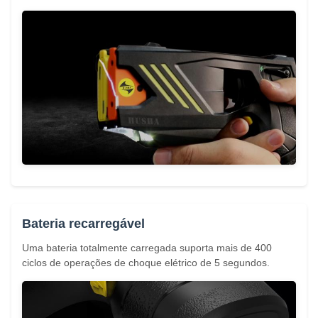
Bateria recarregável
Uma bateria totalmente carregada suporta mais de 400
ciclos de operações de choque elétrico de 5 segundos.