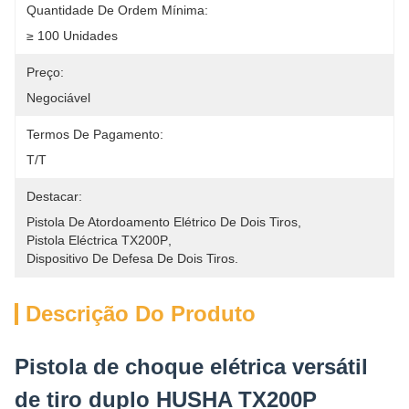
Quantidade De Ordem Mínima:
≥ 100 Unidades
Preço:
Negociável
Termos De Pagamento:
T/T
Destacar:
Pistola De Atordoamento Elétrico De Dois Tiros
, 
Pistola Eléctrica TX200P
, 
Dispositivo De Defesa De Dois Tiros.
Descrição Do Produto
Pistola de choque elétrica versátil
de tiro duplo HUSHA TX200P