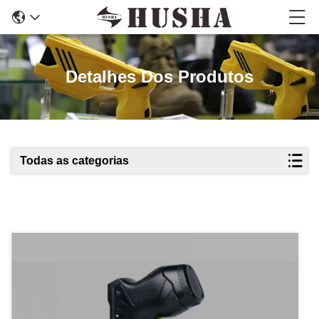
Detalhes Dos Produtos
Todas as categorias