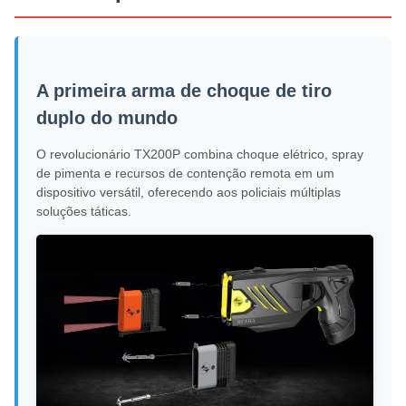
A primeira arma de choque de tiro
duplo do mundo
O revolucionário TX200P combina choque elétrico, spray
de pimenta e recursos de contenção remota em um
dispositivo versátil, oferecendo aos policiais múltiplas
soluções táticas.