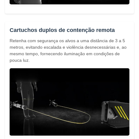
Cartuchos duplos de contenção remota
Retenha com segurança os alvos a uma distância de 3 a 5
metros, evitando escalada e violência desnecessárias e, ao
mesmo tempo, fornecendo iluminação em condições de
pouca luz.