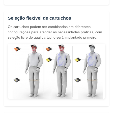
Seleção flexível de cartuchos
Os cartuchos podem ser combinados em diferentes
configurações para atender às necessidades práticas, com
seleção livre de qual cartucho será implantado primeiro.