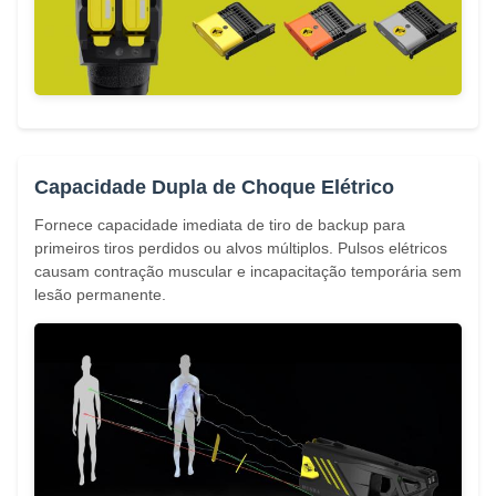
Capacidade Dupla de Choque Elétrico
Fornece capacidade imediata de tiro de backup para
primeiros tiros perdidos ou alvos múltiplos. Pulsos elétricos
causam contração muscular e incapacitação temporária sem
lesão permanente.