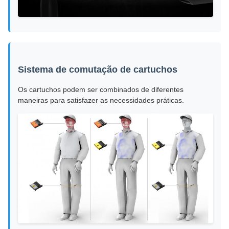
Sistema de comutação de cartuchos
Os cartuchos podem ser combinados de diferentes
maneiras para satisfazer as necessidades práticas.