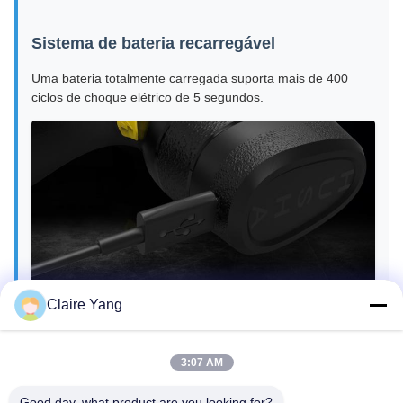
Sistema de bateria recarregável
Uma bateria totalmente carregada suporta mais de 400
ciclos de choque elétrico de 5 segundos.
Claire Yang
3:07 AM
Good day, what product are you looking for?