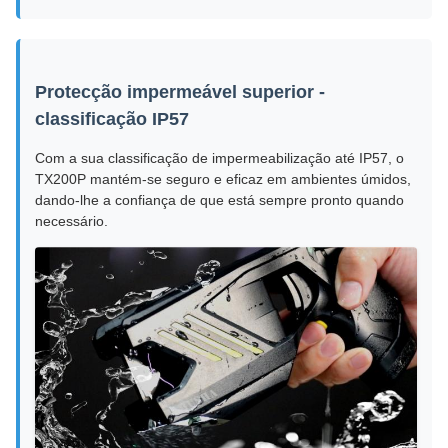
Protecção impermeável superior -
classificação IP57
Com a sua classificação de impermeabilização até IP57, o
TX200P mantém-se seguro e eficaz em ambientes úmidos,
dando-lhe a confiança de que está sempre pronto quando
necessário.