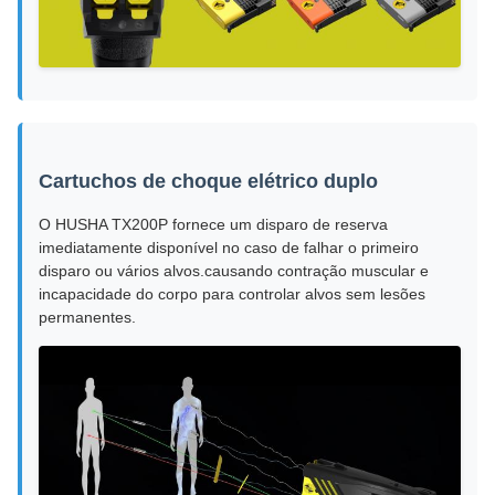
Cartuchos de choque elétrico duplo
O HUSHA TX200P fornece um disparo de reserva
imediatamente disponível no caso de falhar o primeiro
disparo ou vários alvos.causando contração muscular e
incapacidade do corpo para controlar alvos sem lesões
permanentes.