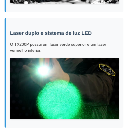
Laser duplo e sistema de luz LED
O TX200P possui um laser verde superior e um laser
vermelho inferior.