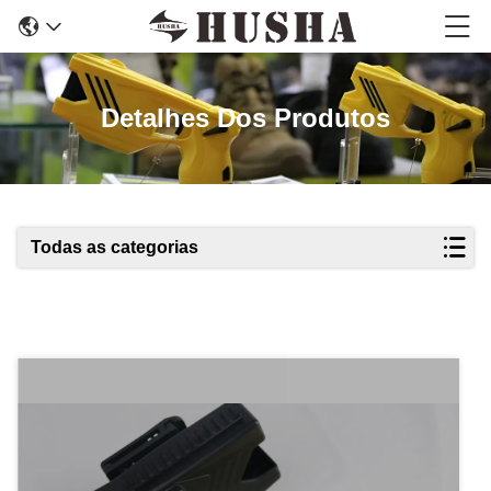
Detalhes Dos Produtos
Todas as categorias