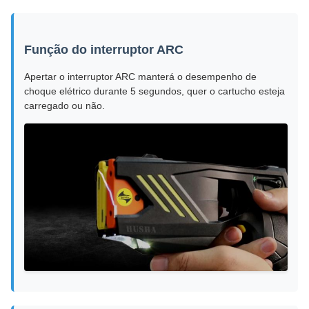
Função do interruptor ARC
Apertar o interruptor ARC manterá o desempenho de
choque elétrico durante 5 segundos, quer o cartucho esteja
carregado ou não.