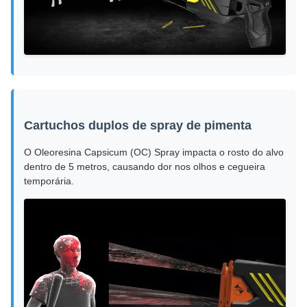
Cartuchos duplos de spray de pimenta
O Oleoresina Capsicum (OC) Spray impacta o rosto do alvo
dentro de 5 metros, causando dor nos olhos e cegueira
temporária.