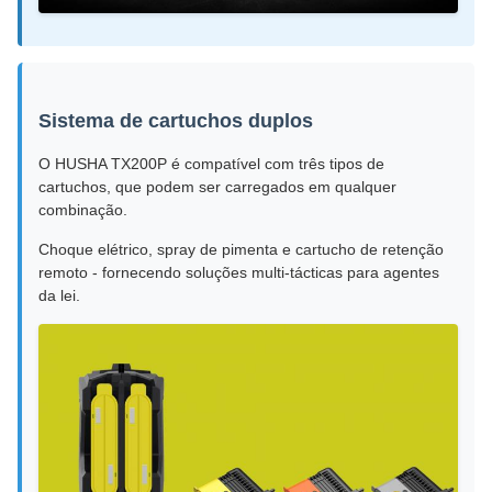
Sistema de cartuchos duplos
O HUSHA TX200P é compatível com três tipos de
cartuchos, que podem ser carregados em qualquer
combinação.
Choque elétrico, spray de pimenta e cartucho de retenção
remoto - fornecendo soluções multi-tácticas para agentes
da lei.