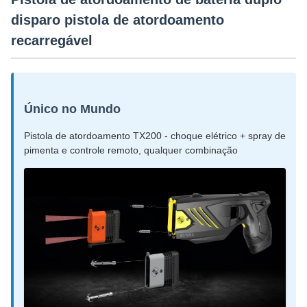
disparo pistola de atordoamento
recarregável
Único no Mundo
Pistola de atordoamento TX200 - choque elétrico + spray de
pimenta e controle remoto, qualquer combinação