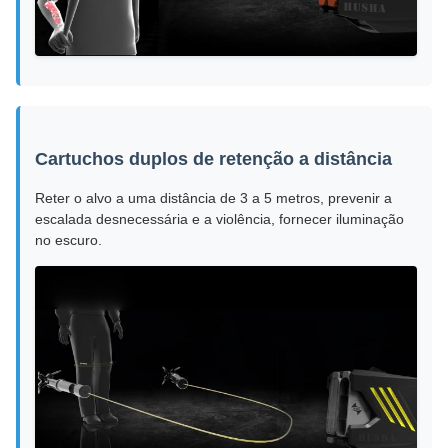
Cartuchos duplos de retenção a distância
Reter o alvo a uma distância de 3 a 5 metros, prevenir a
escalada desnecessária e a violência, fornecer iluminação
no escuro.